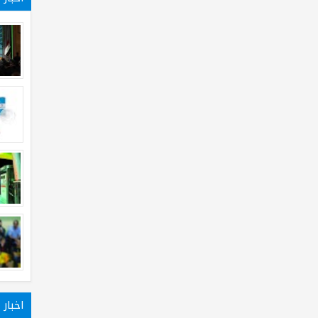
اخبار 