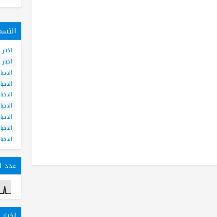
التسم
اخبار
اخبار
الاخبا
الاخبا
الاخبا
الاخبا
الاخبا
الاخبا
الاخبا
عدد ال
اخبار