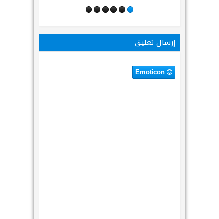
إرسال تعليق
Emoticon