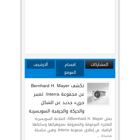
المشاركات
اقسام
ألارشيف
الموقع
تكشف Bernhard H. Mayer
عن مجموعة Interra: تعبير
جريء جديد عن الشكل
والحركة والحِرفية السويسرية
تعلن Bernhard H. Mayer®، العلامة السويسرية
الفاخرة المرموقة والمعروفة بمجوهراتها وساعاتها
الراقية، عن إطلاق مجموعة Interra، وهي سلسلة
جديدة ...