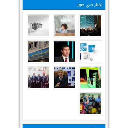
اخبار في صور
اخبار اخرى