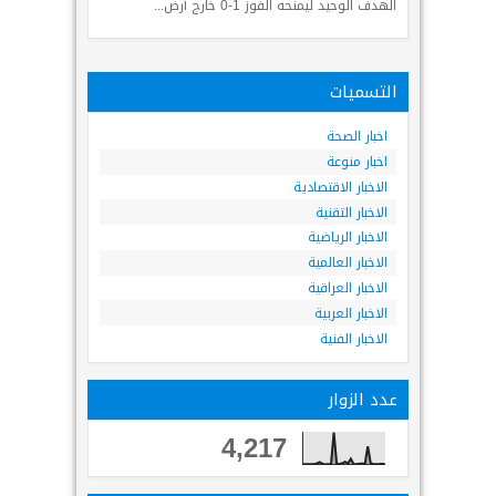
التسميات
اخبار الصحة
اخبار منوعة
الاخبار الاقتصادية
الاخبار التقنية
الاخبار الرياضية
الاخبار العالمية
الاخبار العراقية
الاخبار العربية
الاخبار الفنية
عدد الزوار
4,217