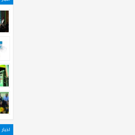
اخبار 