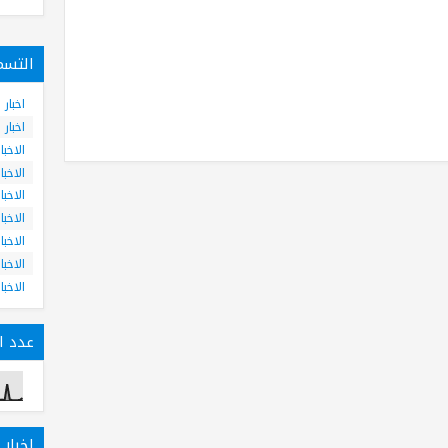
التسم
اخبار
اخبار
الاخبا
الاخبا
الاخبا
الاخبا
الاخبا
الاخبا
الاخبا
عدد ال
اخبار