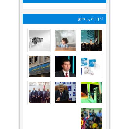
اخبار في صور