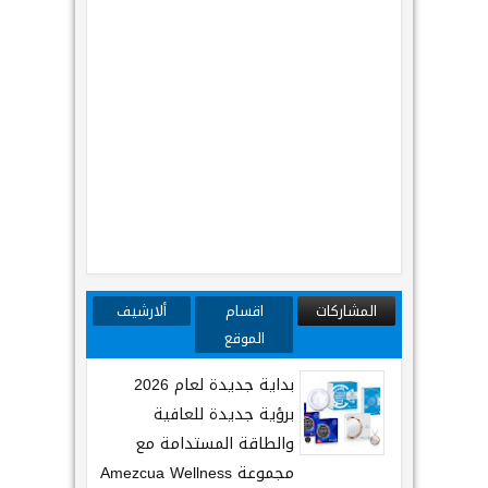
المشاركات
اقسام
ألارشيف
الموقع
بداية جديدة لعام 2026
برؤية جديدة للعافية
والطاقة المستدامة مع
مجموعة Amezcua Wellness