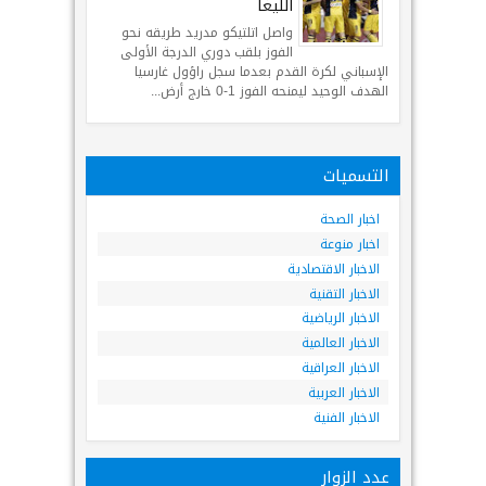
الليغا
واصل اتلتيكو مدريد طريقه نحو
الفوز بلقب دوري الدرجة الأولى
الإسباني لكرة القدم بعدما سجل راؤول غارسيا
الهدف الوحيد ليمنحه الفوز 1-0 خارج أرض...
التسميات
اخبار الصحة
اخبار منوعة
الاخبار الاقتصادية
الاخبار التقنية
الاخبار الرياضية
الاخبار العالمية
الاخبار العراقية
الاخبار العربية
الاخبار الفنية
عدد الزوار