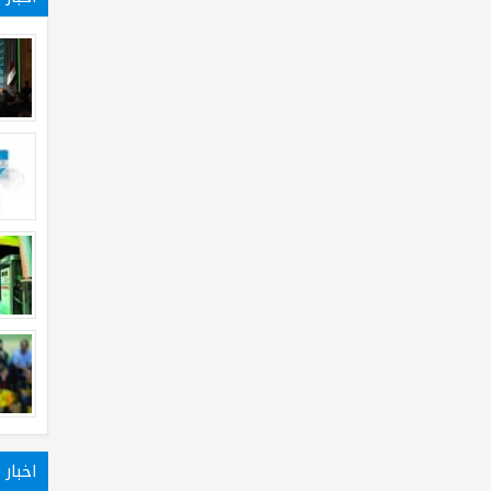
اخبار 