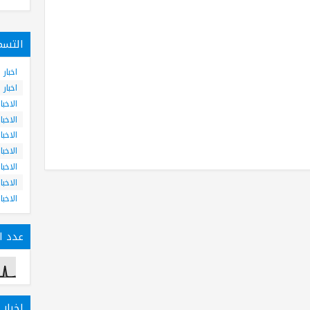
التسم
اخبار
اخبار
الاخبا
الاخبا
الاخبا
الاخبا
الاخبا
الاخبا
الاخبا
عدد ال
اخبار