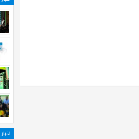
اخبار 